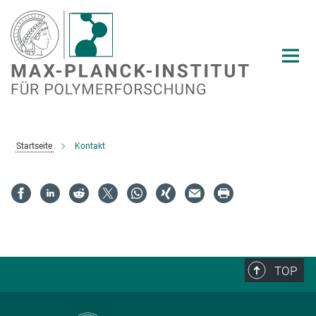
Hauptinhalt
Startseite
Kontakt
TOP