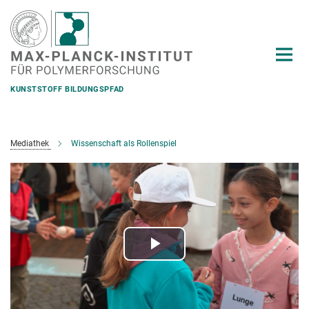
Hauptinhalt
KUNSTSTOFF BILDUNGSPFAD
Mediathek
Wissenschaft als Rollenspiel
Play
Video